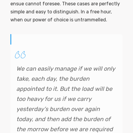
ensue cannot foresee. These cases are perfectly
simple and easy to distinguish. In a free hour,
when our power of choice is untrammelled.
We can easily manage if we will only
take, each day, the burden
appointed to it. But the load will be
too heavy for us if we carry
yesterday’s burden over again
today, and then add the burden of
the morrow before we are required