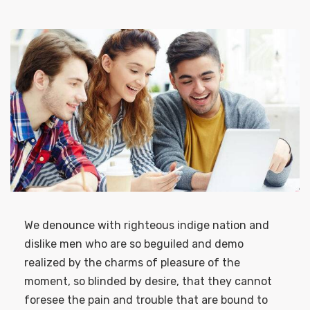
We denounce with righteous indige nation and
dislike men who are so beguiled and demo
realized by the charms of pleasure of the
moment, so blinded by desire, that they cannot
foresee the pain and trouble that are bound to