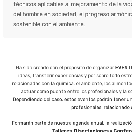
técnicos aplicables al mejoramiento de la vid
del hombre en sociedad, el progreso armónic
sostenible con el ambiente.
Ha sido creado con el propósito de organizar
EVENT
ideas, transferir experiencias y por sobre todo estr
relacionadas con la química, el ambiente, los alimentos
actuar como puente entre los profesionales y la 
Dependiendo del caso, estos eventos podrán tener un 
profesionales, relacionado 
Formarán parte de nuestra agenda anual, la realizació
Talleres, Disertaciones y Confer