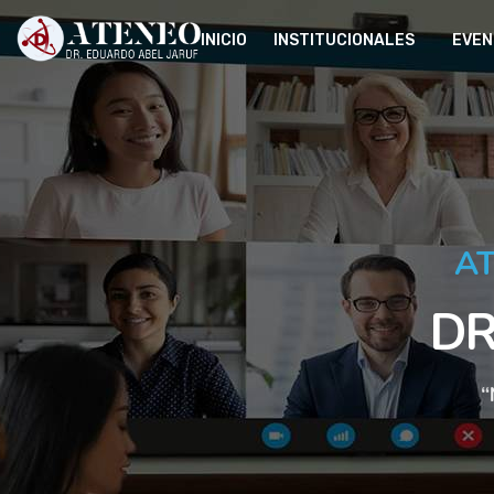
INICIO
INSTITUCIONALES
EVEN
A
DR