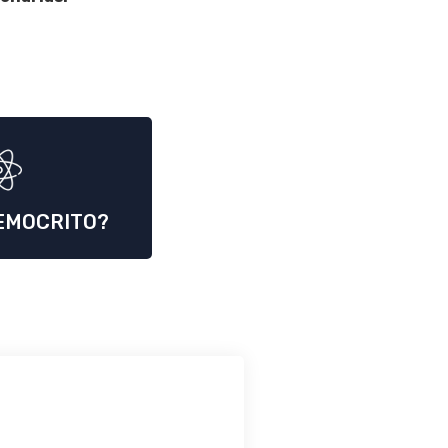
EMOCRITO?