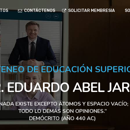
TOS
CONTÁCTENOS
SOLICITAR MEMBRESIA
SO
TENEO DE EDUCACIÓN SUPERI
. EDUARDO ABEL JA
“NADA EXISTE EXCEPTO ÁTOMOS Y ESPACIO VACÍO;
TODO LO DEMÁS SON OPINIONES.”
DEMÓCRITO (AÑO 440 AC)