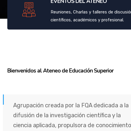
EVENTOS DEL ATENEO
Reuniones, Charlas y talleres de discusi
científicos, académicos y profesional.
Bienvenidos al Ateneo de Educación Superior
Agrupación creada por la FQA dedicada a la
difusión de la investigación científica y la
ciencia aplicada, propulsora de conocimient