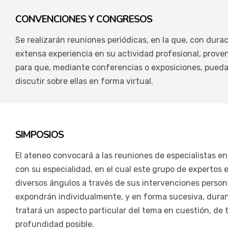
CONVENCIONES Y CONGRESOS
Se realizarán reuniones periódicas, en la que, con dura
extensa experiencia en su actividad profesional, prov
para que, mediante conferencias o exposiciones, pueda 
discutir sobre ellas en forma virtual.
SIMPOSIOS
El ateneo convocará a las reuniones de especialistas e
con su especialidad, en el cual este grupo de expertos
diversos ángulos a través de sus intervenciones persona
expondrán individualmente, y en forma sucesiva, durant
tratará un aspecto particular del tema en cuestión, de
profundidad posible.