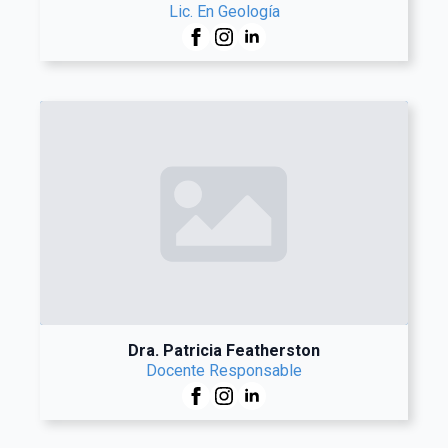
Lic. En Geología
Dra. Patricia Featherston
Docente Responsable