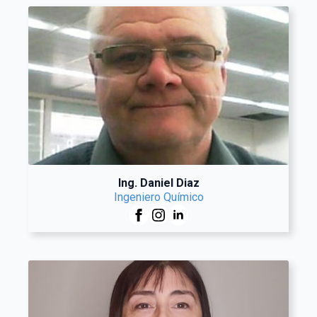
Ing. Daniel Diaz
Ingeniero Químico