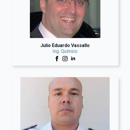
Julio Eduardo Vassallo
Ing. Químico