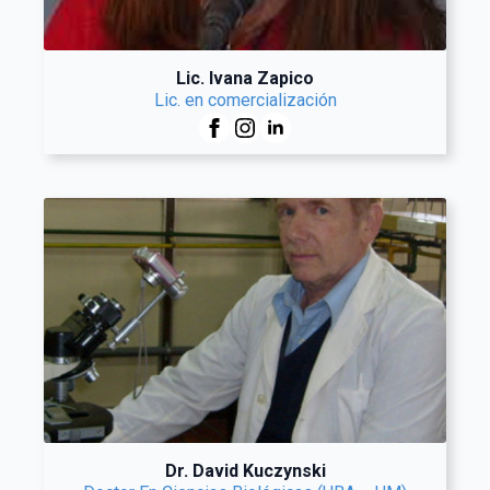
Lic. Ivana Zapico
Lic. en comercialización
Dr. David Kuczynski