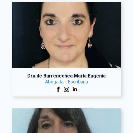
Dra de Barrenechea María Eugenia
Abogada - Escribana