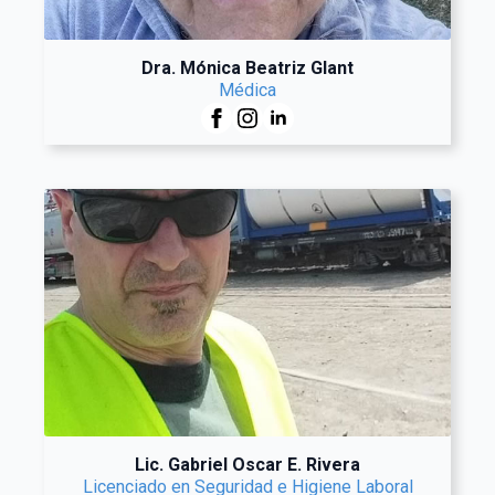
Dra. Mónica Beatriz Glant
Médica
Lic. Gabriel Oscar E. Rivera
Licenciado en Seguridad e Higiene Laboral