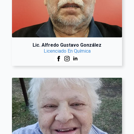
Lic. Alfredo Gustavo González
Licenciado En Química