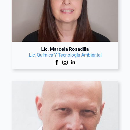
Lic. Marcela Rosadilla
Lic. Química Y Tecnología Ambiental