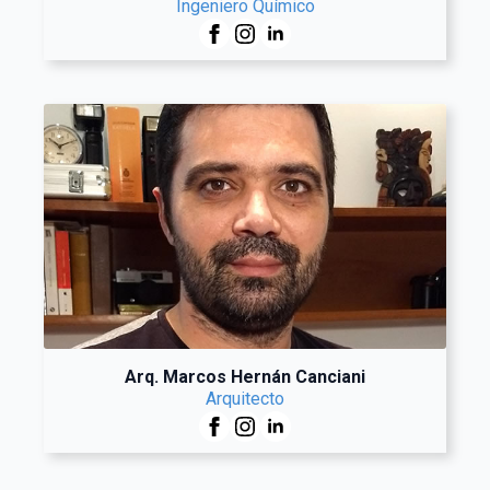
Ingeniero Químico
Arq. Marcos Hernán Canciani
Arquitecto