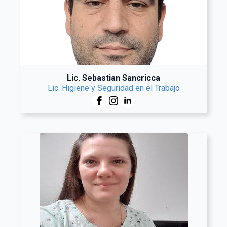
Lic. Sebastian Sancricca
Lic. Higiene y Seguridad en el Trabajo