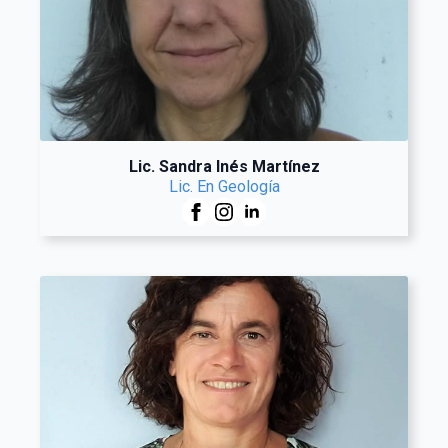
Lic. Sandra Inés Martínez
Lic. En Geología