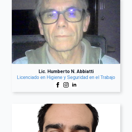
Lic. Humberto N. Abbiatti
Licenciado en Higiene y Seguridad en el Trabajo