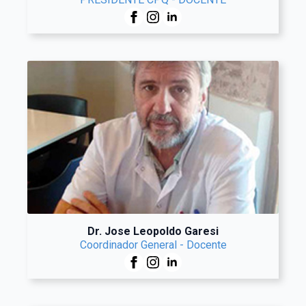
Dr. Jose Leopoldo Garesi
Coordinador General - Docente