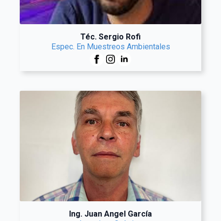
Téc. Sergio Rofi
Espec. En Muestreos Ambientales
Ing. Juan Angel García