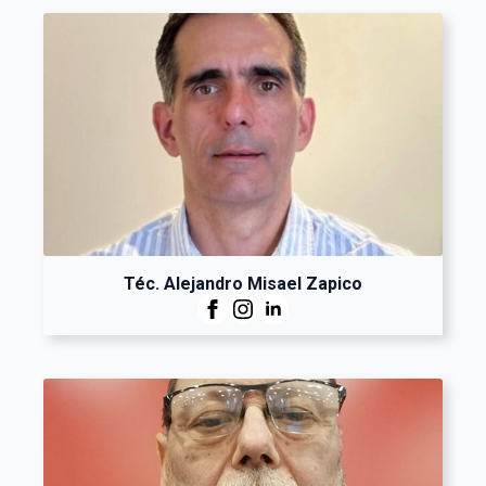
Téc. Alejandro Misael Zapico