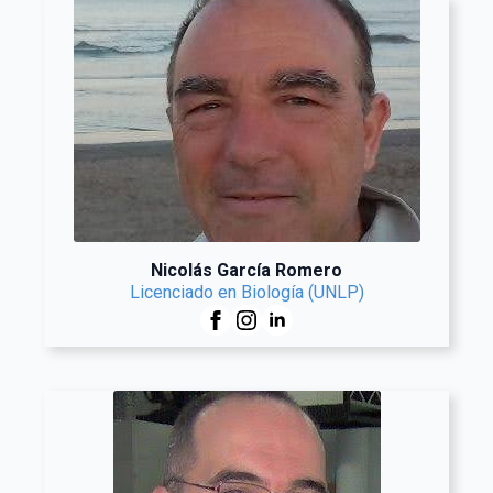
Nicolás García Romero
Licenciado en Biología (UNLP)