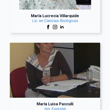
María Lucrecia Villarquide
Lic. en Ciencias Biológicas
María Luisa Pasculli
Ing. Forestal