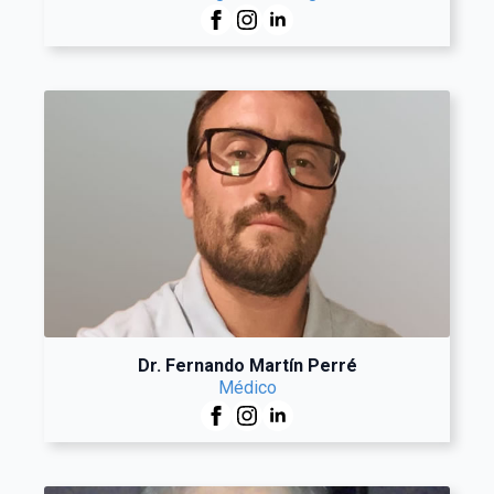
Dr. Fernando Martín Perré
Médico