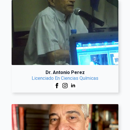
Dr. Antonio Perez
Licenciado En Ciencias Químicas