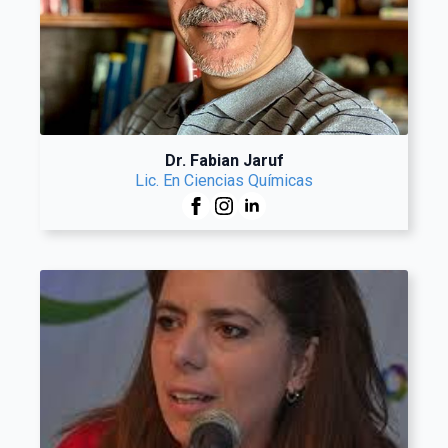
Dr. Fabian Jaruf
Lic. En Ciencias Químicas