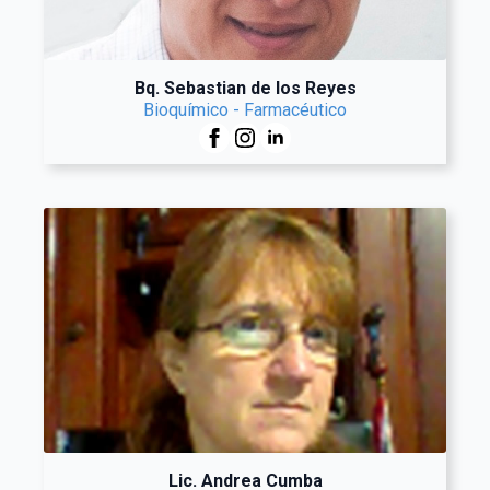
Bq. Sebastian de los Reyes
Bioquímico - Farmacéutico
Lic. Andrea Cumba