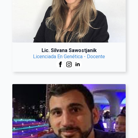
Lic. Silvana Sawostjanik
Licenciada En Genética - Docente