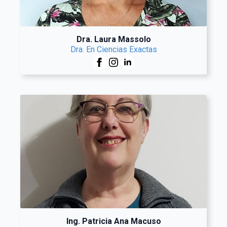
Dra. Laura Massolo
Dra. En Ciencias Exactas
Ing. Patricia Ana Macuso