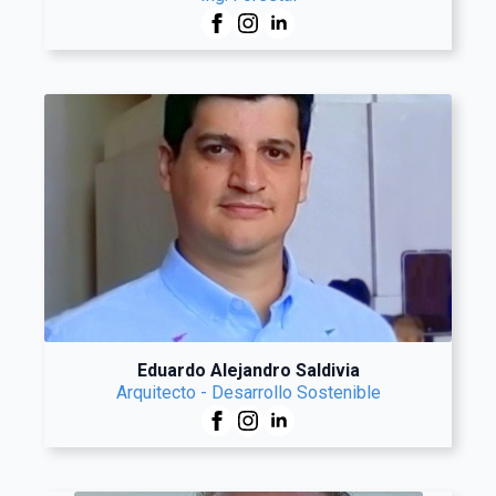
Eduardo Alejandro Saldivia
Arquitecto - Desarrollo Sostenible