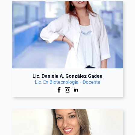
Lic. Daniela A. González Gadea
Lic. En Biotecnología - Docente