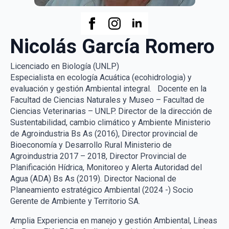
Nicolás García Romero
Licenciado en Biología (UNLP)
Especialista en ecología Acuática (ecohidrologia) y
evaluación y gestión Ambiental integral. Docente en la
Facultad de Ciencias Naturales y Museo – Facultad de
Ciencias Veterinarias – UNLP. Director de la dirección de
Sustentabilidad, cambio climático y Ambiente Ministerio
de Agroindustria Bs As (2016), Director provincial de
Bioeconomía y Desarrollo Rural Ministerio de
Agroindustria 2017 – 2018, Director Provincial de
Planificación Hídrica, Monitoreo y Alerta Autoridad del
Agua (ADA) Bs As (2019). Director Nacional de
Planeamiento estratégico Ambiental (2024 -) Socio
Gerente de Ambiente y Territorio SA.
Amplia Experiencia en manejo y gestión Ambiental, Líneas