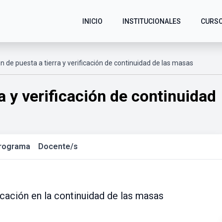
INICIO
INSTITUCIONALES
CURS
n de puesta a tierra y verificación de continuidad de las masas
a y verificación de continuidad
rograma
Docente/s
icación en la continuidad de las masas