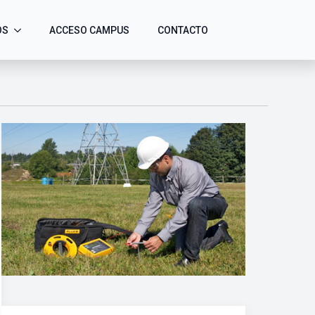
OS
ACCESO CAMPUS
CONTACTO